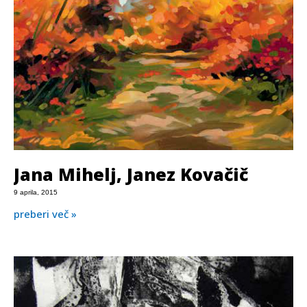
Jana Mihelj, Janez Kovačič
9 aprila, 2015
preberi več »