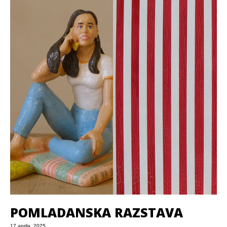
POMLADANSKA RAZSTAVA
17 aprila, 2025