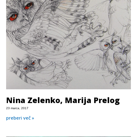
Nina Zelenko, Marija Prelog
23 marca, 2017
preberi več »