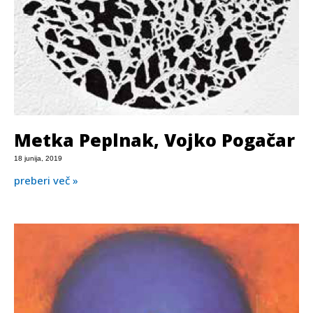
Metka Peplnak, Vojko Pogačar
18 junija, 2019
preberi več »