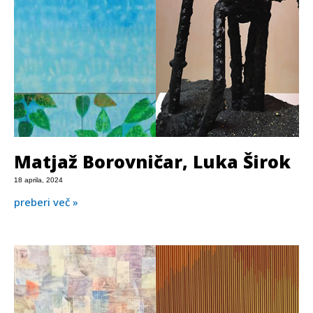
Matjaž Borovničar, Luka Širok
18 aprila, 2024
preberi več »