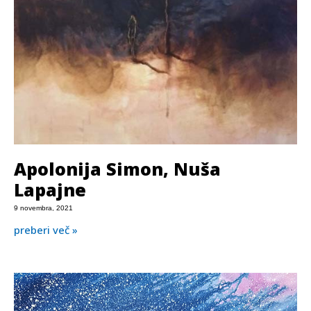
Apolonija Simon, Nuša
Lapajne
9 novembra, 2021
preberi več »