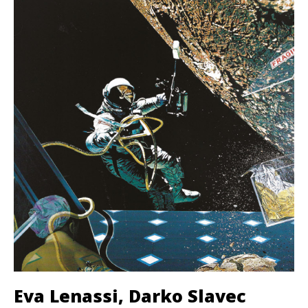
Eva Lenassi, Darko Slavec