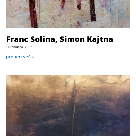
Franc Solina, Simon Kajtna
10 februarja, 2022
preberi več »