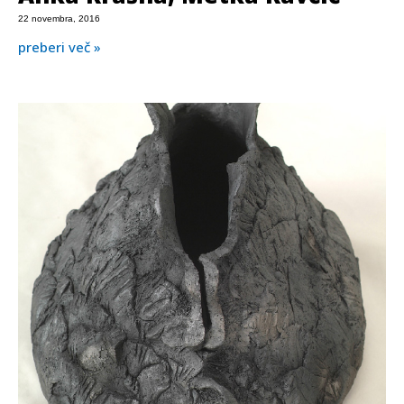
22 novembra, 2016
preberi več »