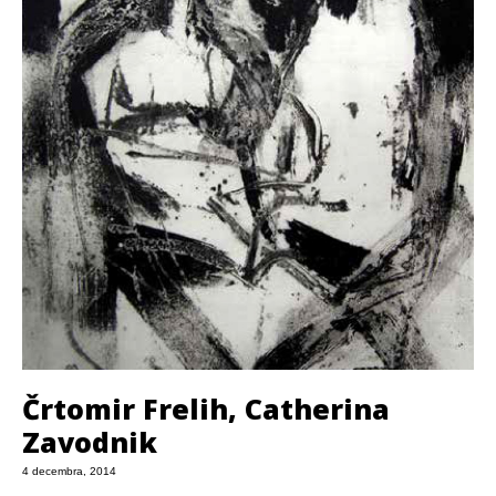
Črtomir Frelih, Catherina
Zavodnik
4 decembra, 2014