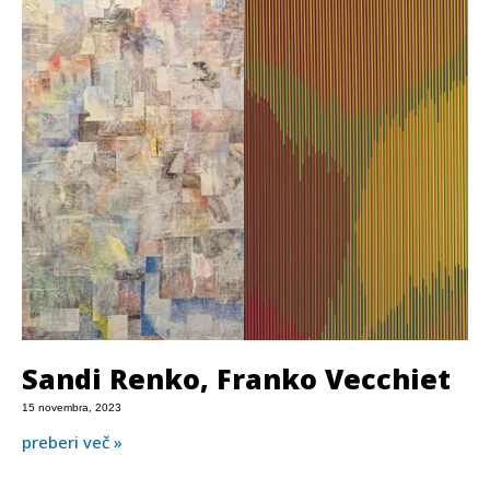
Sandi Renko, Franko Vecchiet
15 novembra, 2023
preberi več »