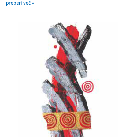
preberi več »