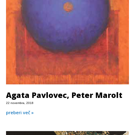
Agata Pavlovec, Peter Marolt
22 novembra, 2018
preberi več »