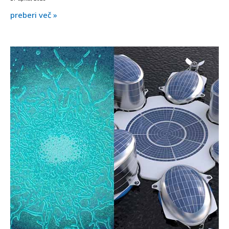
preberi več »