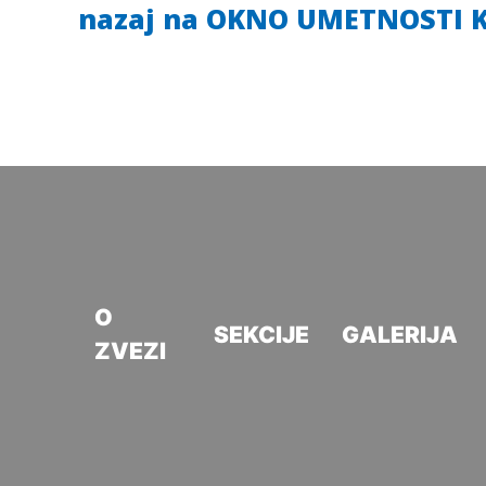
nazaj na OKNO UMETNOSTI 
O
SEKCIJE
GALERIJA
ZVEZI