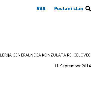
SVA
Postani član
LERIJA GENERALNEGA KONZULATA RS, CELOVEC
11. September 2014