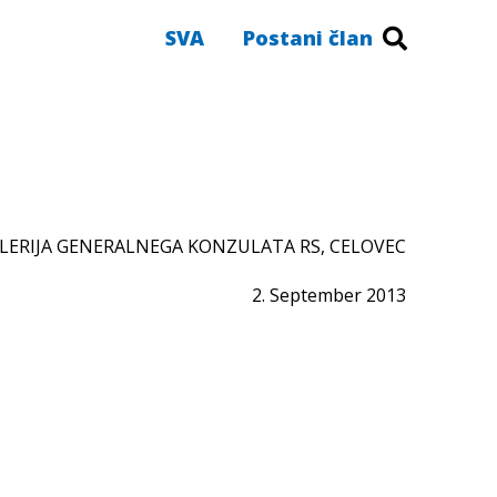
SVA
Postani član
LERIJA GENERALNEGA KONZULATA RS, CELOVEC
2. September 2013