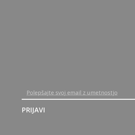
PRIJAVI