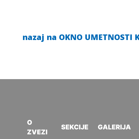
nazaj na OKNO UMETNOSTI 
O
SEKCIJE
GALERIJA
ZVEZI