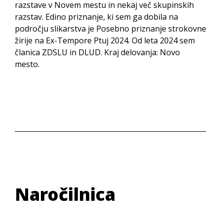
razstave v Novem mestu in nekaj več skupinskih
razstav. Edino priznanje, ki sem ga dobila na
področju slikarstva je Posebno priznanje strokovne
žirije na Ex-Tempore Ptuj 2024. Od leta 2024 sem
članica ZDSLU in DLUD. Kraj delovanja: Novo
mesto.
Naročilnica