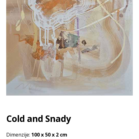
Cold and Snady
Dimenzije:
100 x 50 x 2 cm