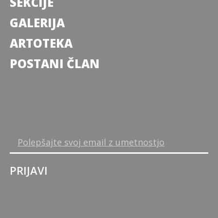
SEKCIJE
GALERIJA
ARTOTEKA
POSTANI ČLAN
PRIJAVI