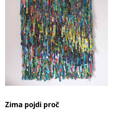
Zima pojdi proč