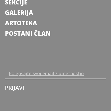
SEKCIJE
GALERIJA
ARTOTEKA
POSTANI ČLAN
PRIJAVI