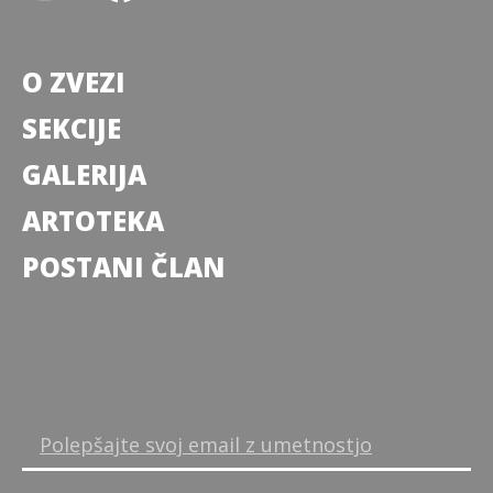
O ZVEZI
SEKCIJE
GALERIJA
ARTOTEKA
POSTANI ČLAN