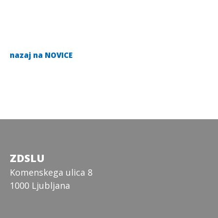
nazaj na NOVICE
ZDSLU
Komenskega ulica 8
1000 Ljubljana