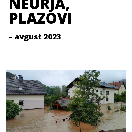
NEURJA,
PLAZOVI
– avgust 2023