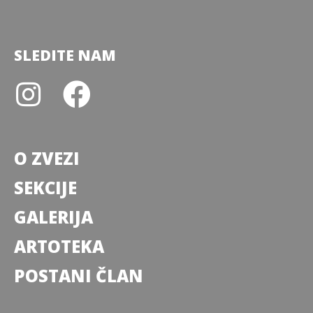
SLEDITE NAM
O ZVEZI
SEKCIJE
GALERIJA
ARTOTEKA
POSTANI ČLAN