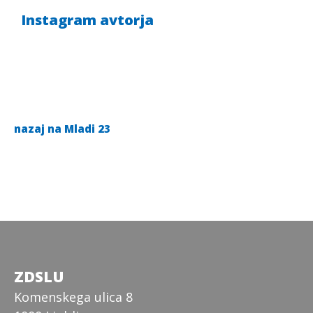
Instagram avtorja
nazaj na Mladi 23
ZDSLU
Komenskega ulica 8