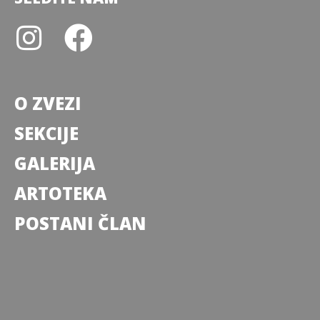
O ZVEZI
SEKCIJE
GALERIJA
ARTOTEKA
POSTANI ČLAN