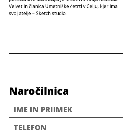
Velvet in članica Umetniške četrti v Celju, kjer ima
svoj atelje – Sketch studio.
Naročilnica