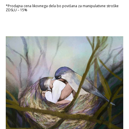
*Prodajna cena likovnega dela bo povišana za manipulativne stroške
ZDSLU – 15%