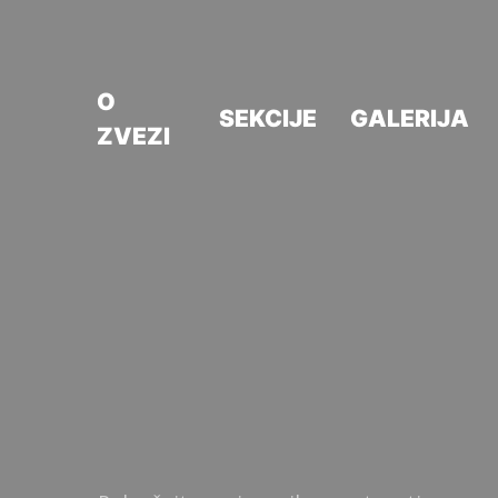
O
SEKCIJE
GALERIJA
ZVEZI