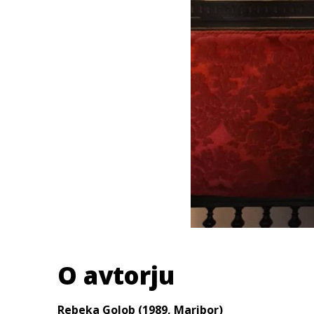
O avtorju
Rebeka Golob (1989, Maribor)