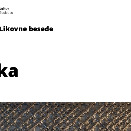
Likovne besede
ka