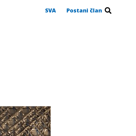
SVA
Postani član