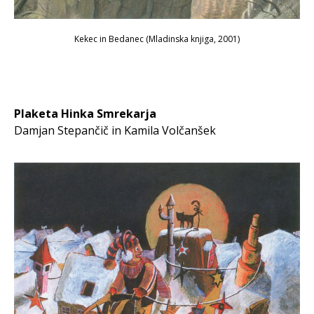
Kekec in Bedanec
(Mladinska knjiga, 2001)
Plaketa Hinka Smrekarja
Damjan Stepančič in Kamila Volčanšek