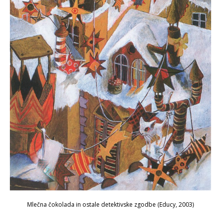
Mlečna čokolada in ostale detektivske zgodbe
(Educy, 2003)