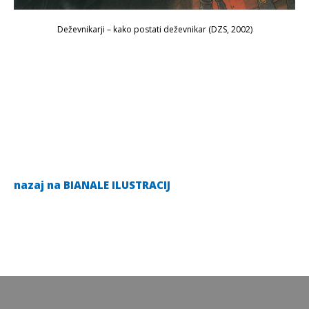
Deževnikarji – kako postati deževnikar
(DZS, 2002)
nazaj na BIANALE ILUSTRACIJ