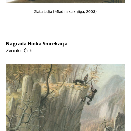
Zlata ladja (Mladinska knjiga, 2003)
Nagrada Hinka Smrekarja
Zvonko Čoh