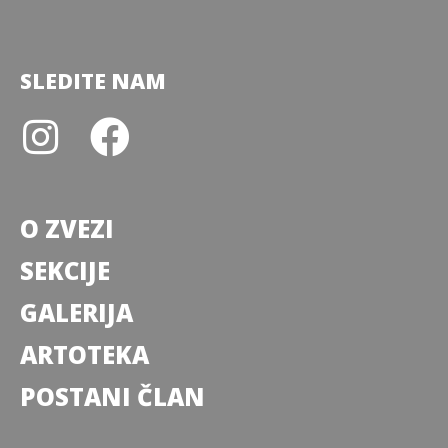
SLEDITE NAM
O ZVEZI
SEKCIJE
GALERIJA
ARTOTEKA
POSTANI ČLAN