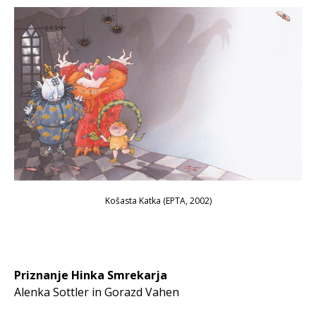
Košasta Katka
(EPTA, 2002)
Priznanje Hinka Smrekarja
Alenka Sottler in Gorazd Vahen