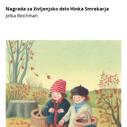
Nagrada za življenjsko delo Hinka Smrekarja
Jelka Reichman